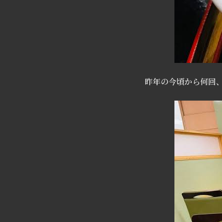
昨年の今頃から何回