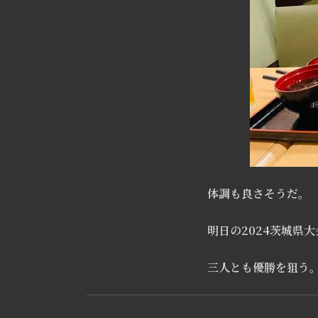
体調も良さそうだ。
明日の2024茨城県
三人とも優勝を狙う