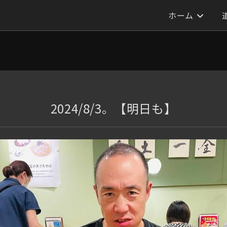
ホーム
2024/8/3。【明日も】