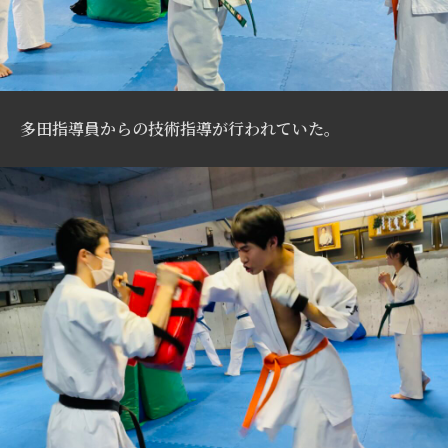
多田指導員からの技術指導が行われていた。