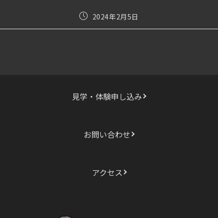
投
2024年2月5日
稿
公
開
日:
見学・体験申し込み
お問い合わせ
アクセス