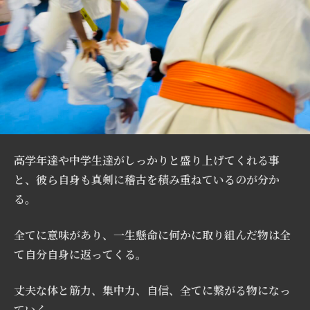
高学年達や中学生達がしっかりと盛り上げてくれる事
と、彼ら自身も真剣に稽古を積み重ねているのが分か
る。
全てに意味があり、一生懸命に何かに取り組んだ物は全
て自分自身に返ってくる。
丈夫な体と筋力、集中力、自信、全てに繋がる物になっ
ていく。