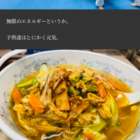
無限のエネルギーというか。
子供達はとにかく元気。