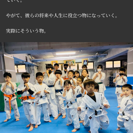
やがて、彼らの将来や人生に役立つ物になっていく。
実際にそういう物。