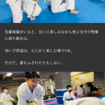
先輩後輩がいると、互いに楽しみながら更に全力で物事
に取り組める。
幼い子供達は、とにかく楽しむ事でOK。
だけど、誰もふざけたりもしない。