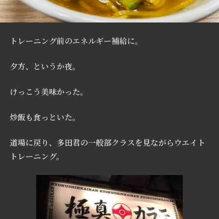
トレーニング前のエネルギー補給に。
夕方、というか夜。
けっこう美味かった。
炒飯も食っといた。
道場に戻り、多田君の一般部クラスを見ながらウエイト
トレーニング。