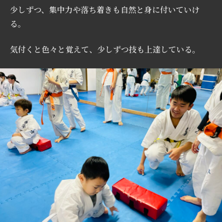
少しずつ、集中力や落ち着きも自然と身に付いていけ
る。
気付くと色々と覚えて、少しずつ技も上達している。