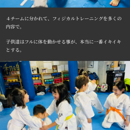
４チームに分かれて、フィジカルトレーニングを多くの
内容で。
子供達はフルに体を動かせる事が、本当に一番イキイキ
とする。