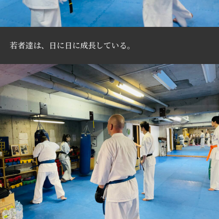
若者達は、日に日に成長している。