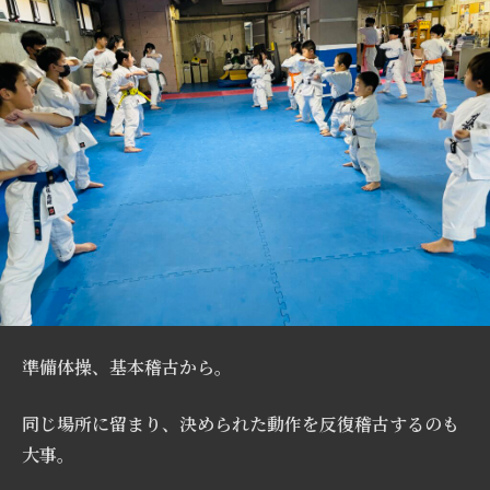
準備体操、基本稽古から。
同じ場所に留まり、決められた動作を反復稽古するのも
大事。