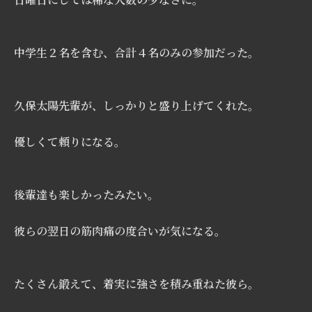
中学生２名を含む、合計４名のみの参加だった。
久保太陽先輩が、しっかりと盛り上げてくれた。
優しくて頼りになる。
後輩達も楽しかったみたい。
彼らの翌日の筋肉痛の度合いが気になる。
たくさん鍛えて、着実に強さを積み重ねた彼ら。