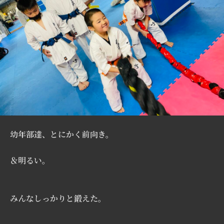
幼年部達、とにかく前向き。
＆明るい。
みんなしっかりと鍛えた。