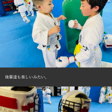
後輩達も楽しいみたい。