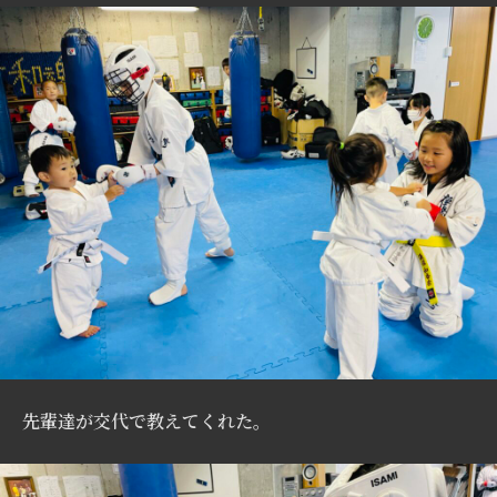
先輩達が交代で教えてくれた。