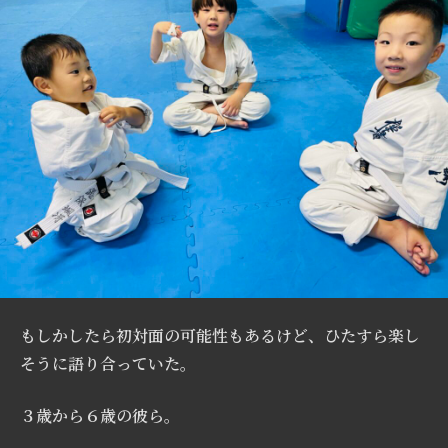
もしかしたら初対面の可能性もあるけど、ひたすら楽し
そうに語り合っていた。
３歳から６歳の彼ら。