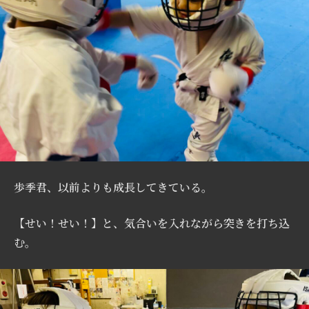
歩季君、以前よりも成長してきている。
【せい！せい！】と、気合いを入れながら突きを打ち込
む。