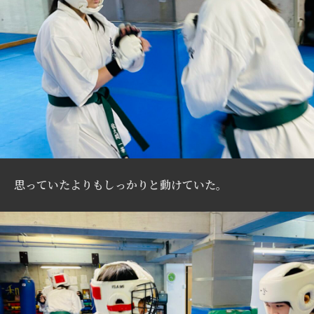
思っていたよりもしっかりと動けていた。