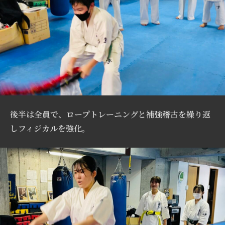
後半は全員で、ロープトレーニングと補強稽古を繰り返
しフィジカルを強化。