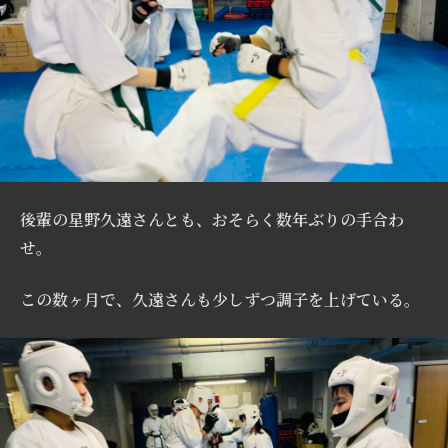
後輩の星野久遠さんとも、おそらく数年ぶりの手合わ
せ。
この数ヶ月で、久遠さんも少しずつ調子を上げている。