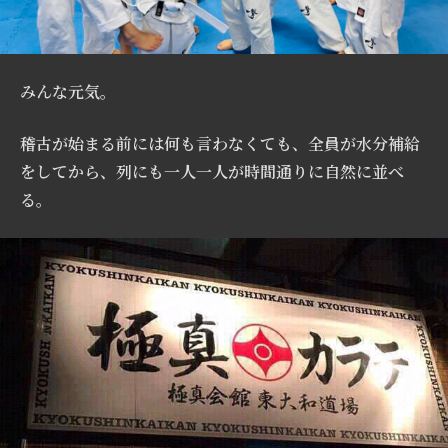
みんな元気。
稽古が始まる前には何も言わなくても、全員が水分補給
をしてから、列にも一人一人が時間通りに自然に並べ
る。