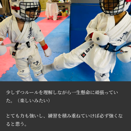
少しずつルールを理解しながら一生懸命に頑張ってい
た。（楽しいみたい）
とても力も強いし、練習を積み重ねていけば必ず強くな
ると思う。