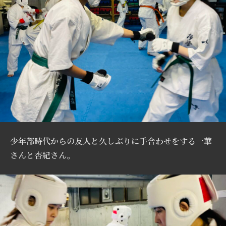
少年部時代からの友人と久しぶりに手合わせをする一華
さんと杏紀さん。