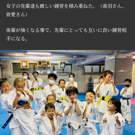
女子の先輩達も厳しい練習を積み重ねた。（南羽さん、
皆愛さん）
後輩が強くなる事で、先輩にとっても互いに良い練習相
手になる。