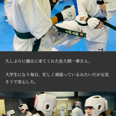
久しぶりに稽古に来てくれた佐久間一華さん。
大学生になり毎日、忙しく頑張っているみたいだが元気
そうで安心した。