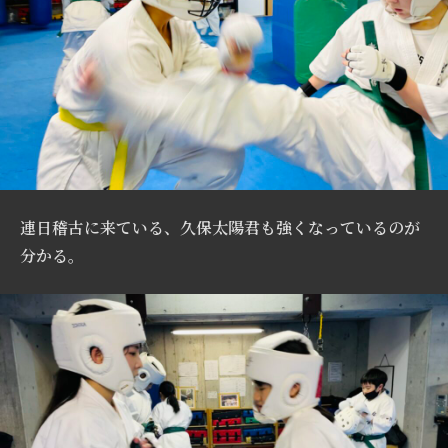
連日稽古に来ている、久保太陽君も強くなっているのが
分かる。