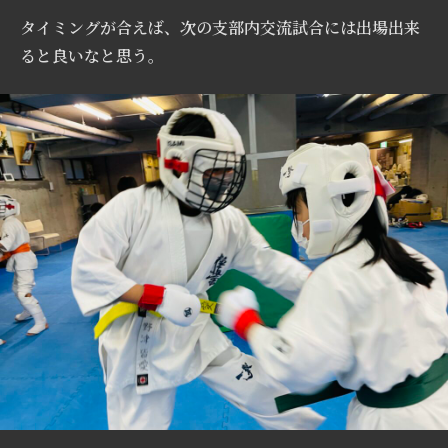
タイミングが合えば、次の支部内交流試合には出場出来
ると良いなと思う。