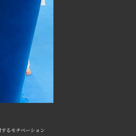
対するモチベーション