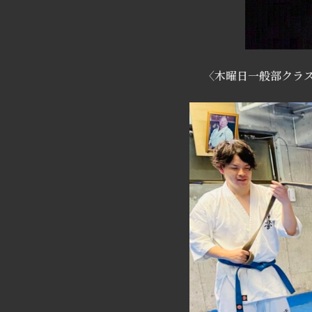
〈木曜日一般部クラ