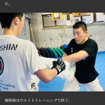
た。
掃除後はウエイトトレーニングで終了。