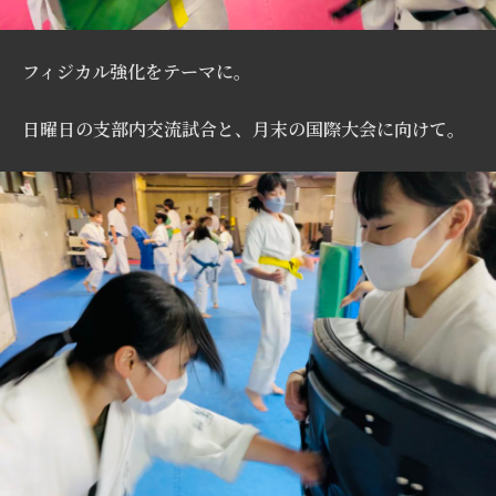
フィジカル強化をテーマに。
日曜日の支部内交流試合と、月末の国際大会に向けて。