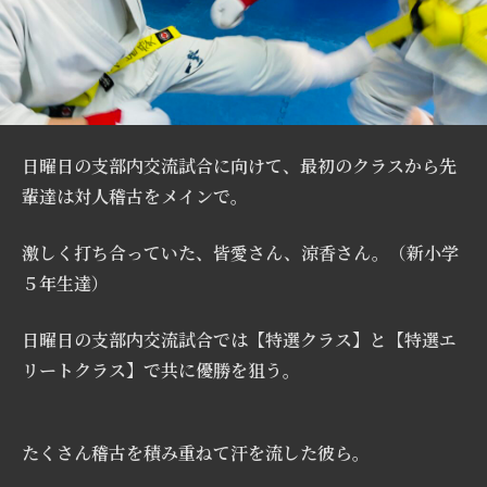
日曜日の支部内交流試合に向けて、最初のクラスから先
輩達は対人稽古をメインで。
激しく打ち合っていた、皆愛さん、涼香さん。（新小学
５年生達）
日曜日の支部内交流試合では【特選クラス】と【特選エ
リートクラス】で共に優勝を狙う。
たくさん稽古を積み重ねて汗を流した彼ら。