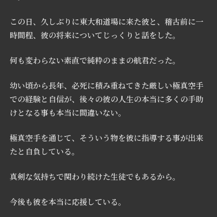
この日、久しぶりに東大和道場に来た彼と、稽古前に一
時間程、彼の将来についてじっくりと話をした。
何も変わらない素直で純粋のままの航君だった。
幼い頃から長年、必死に積み重ねてきた厳しい極真空手
での経験と自信が、後々の彼の人生の本当に多くの手助
けとなる事も本当に間違いない。
極真空手を通じて、そういう物を彼に指導する事が出来
たと自負している。
真剣な気持ちで関わり続けた生徒でもあるから。
今後も彼を本当に応援している。