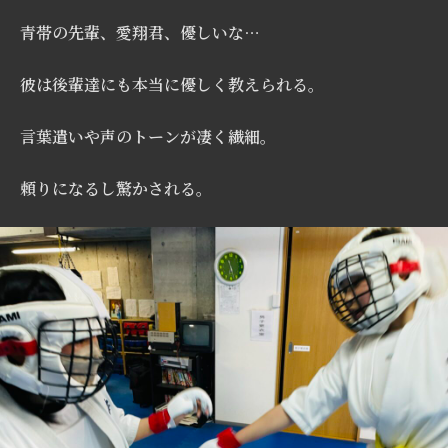
青帯の先輩、愛翔君、優しいな…
彼は後輩達にも本当に優しく教えられる。
言葉遣いや声のトーンが凄く繊細。
頼りになるし驚かされる。