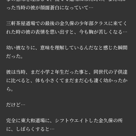
った当時の彼が顔面蒼白になっていて…
三軒茶屋道場での最後の金久保の少年部クラスに来てく
れた時の彼の表情を思い出すと、今も胸が苦しくなる…
幼い彼なりに、意味を理解しているんだなと感じた瞬間
だった。
彼は当時、まだ小学２年生だった事と、同世代の子供達
に比べると、体も小さくてまだまだ心も凄く幼かったか
ら。
だけど…
完全に東大和道場に、シフトウエイトした金久保の所
に、しばらくすると…