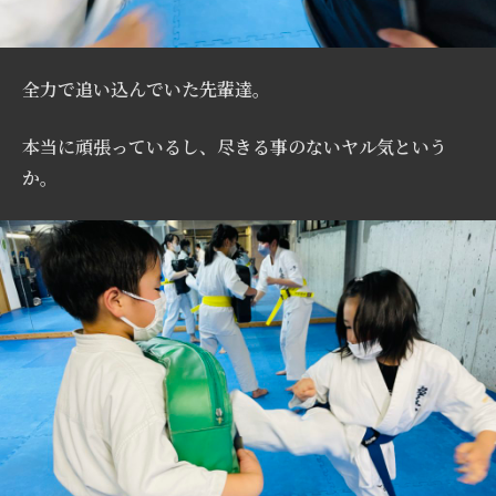
全力で追い込んでいた先輩達。
本当に頑張っているし、尽きる事のないヤル気という
か。