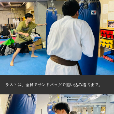
ラストは、全員でサンドバッグで追い込み稽古まで。