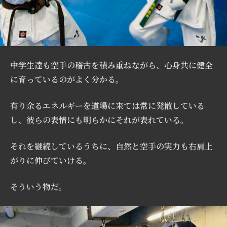
中学生達も空手の稽古を積み重ねながら、心身共に健全
に育っているのがよく分かる。
有り余るエネルギーを道場に来ては常に発散している
し、彼らの表情にも明らかにそれが表れている。
それを継続しているうちに、自然と空手の実力も右肩上
がりに伸びていける。
そういう物だ。