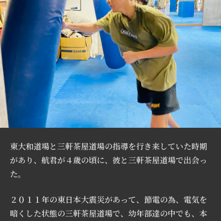
東大和道場と三軒茶屋道場の指導を行き来していた時期
があり、航君が４歳の頃に、彼と三軒茶屋道場で出会っ
た。
２０１１年の東日本大震災があって、節電の為、電気を
暗くした状態の三軒茶屋道場で、幼年部達の中でも、本