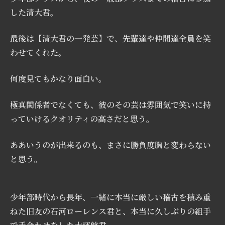
した清大君。
最後は【清大君の一発芸】で、先輩達や仲間達全員を笑
わせてくれた。
何度見てもかなり面白い。
極真関係者でなくても、彼のその芸は雰囲気で笑いに持
っていけるクオリティの高さだと思う。
ああいうのが出来るのも、まさに勝負度胸と変わらない
と思う。
少年部時代から長年、一緒に本当に厳しい稽古を積み重
ねた旧友の石河ローレンス君と、本当に久しぶりの組手