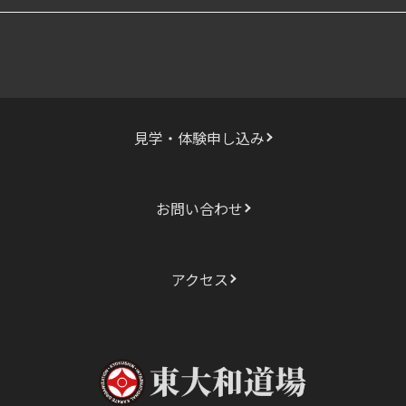
稿
む
公
開
日:
見学・体験申し込み
お問い合わせ
アクセス