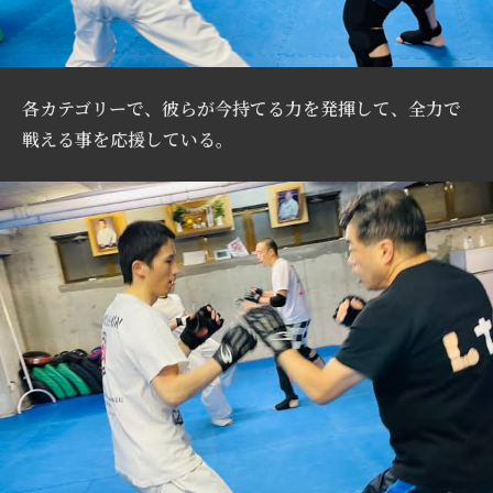
各カテゴリーで、彼らが今持てる力を発揮して、全力で
戦える事を応援している。