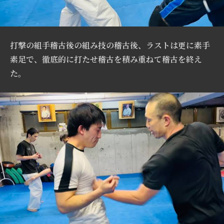
打撃の組手稽古後の組み技の稽古後、ラストは更に素手
素足で、徹底的に打たせ稽古を積み重ねて稽古を終え
た。