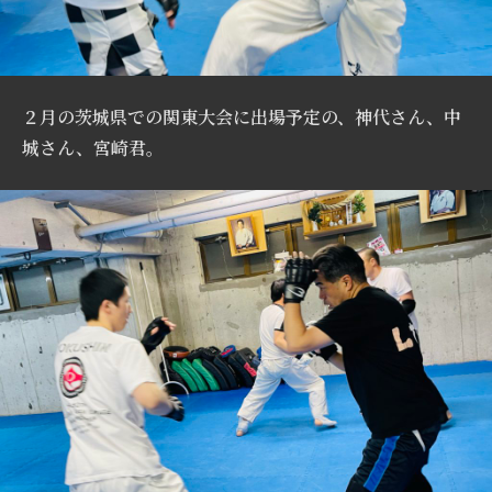
２月の茨城県での関東大会に出場予定の、神代さん、中
城さん、宮崎君。