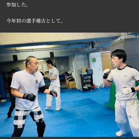
参加した。
今年初の選手稽古として。