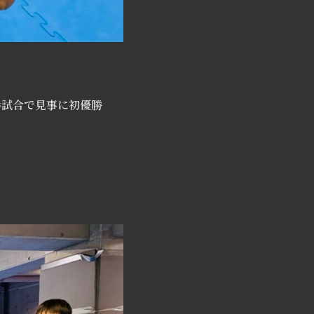
手試合で見事に初優勝