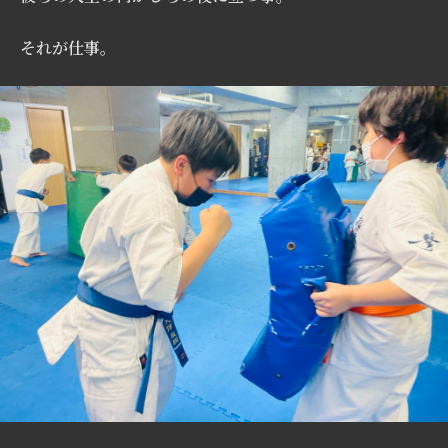
それが仕事。