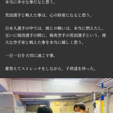
本当に幸せな事だなと思う。
荒田選手と戦えた事は、心の財産になると思う。
日本人選手の中では、彼との戦いは、本当に燃えたし、
互いに現役選手の間に、極真空手の荒田選手という、偉
大な空手家と戦えた事を本当に嬉しく思う。
一日一日を大切に過ごす事。
着替えてストレッチをしながら、子供達を待った。