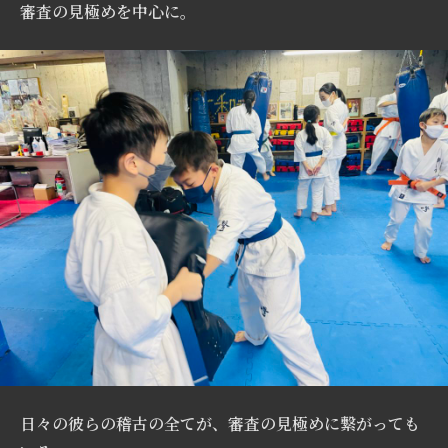
審査の見極めを中心に。
日々の彼らの稽古の全てが、審査の見極めに繋がっても