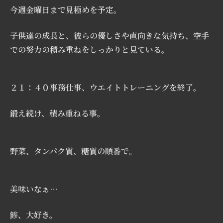
今週金曜日まで見極めを予定。
子供達の成長と、彼らの優しさや直向きな気持ち、空手
での努力の積み重ねをしっかりと見ている。
２１：４０事務仕事、ウエイトトレーニングを終了。
鍛え続け、積み重ねる事。
野菜、タンパク質、糖質の順番で。
美味いなぁ…
鯵、大好き。