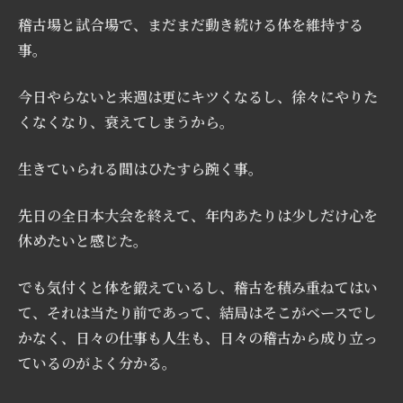
稽古場と試合場で、まだまだ動き続ける体を維持する
事。
今日やらないと来週は更にキツくなるし、徐々にやりた
くなくなり、衰えてしまうから。
生きていられる間はひたすら踠く事。
先日の全日本大会を終えて、年内あたりは少しだけ心を
休めたいと感じた。
でも気付くと体を鍛えているし、稽古を積み重ねてはい
て、それは当たり前であって、結局はそこがベースでし
かなく、日々の仕事も人生も、日々の稽古から成り立っ
ているのがよく分かる。