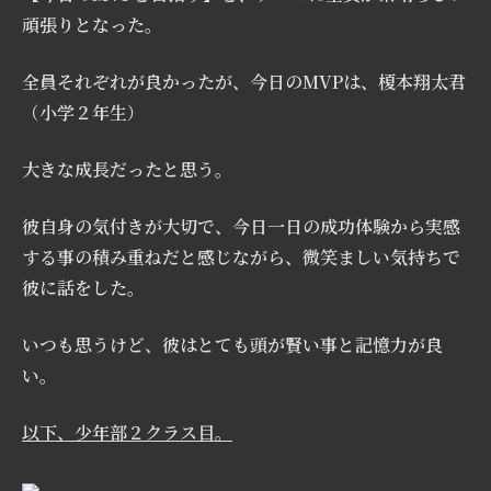
頑張りとなった。
全員それぞれが良かったが、今日のMVPは、榎本翔太君
（小学２年生）
大きな成長だったと思う。
彼自身の気付きが大切で、今日一日の成功体験から実感
する事の積み重ねだと感じながら、微笑ましい気持ちで
彼に話をした。
いつも思うけど、彼はとても頭が賢い事と記憶力が良
い。
以下、少年部２クラス目。