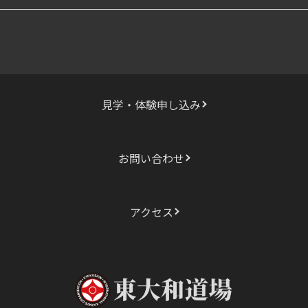
稿
公
開
日:
見学・体験申し込み
お問い合わせ
アクセス