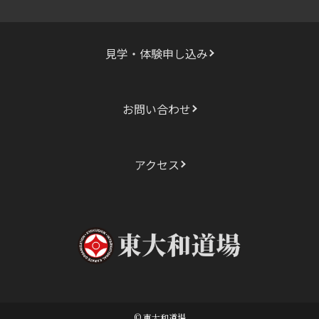
見学・体験申し込み
お問い合わせ
アクセス
© 東大和道場