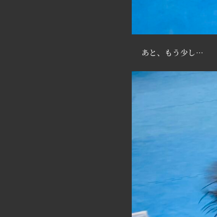
あと、もう少し…