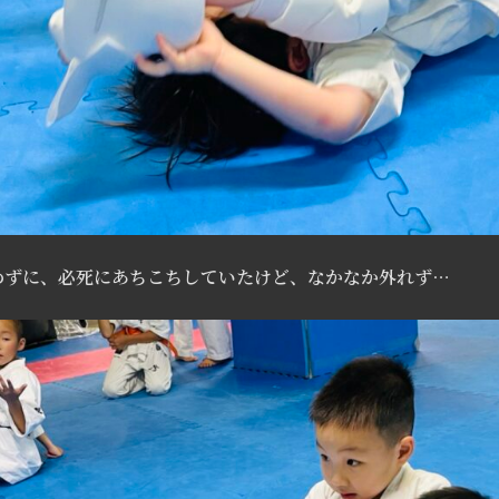
めずに、必死にあちこちしていたけど、なかなか外れず…