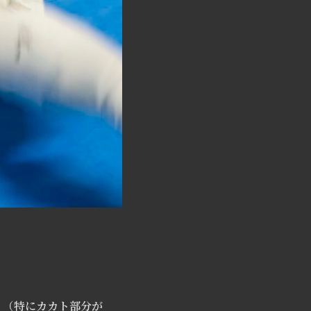
。（特にカカト部分が