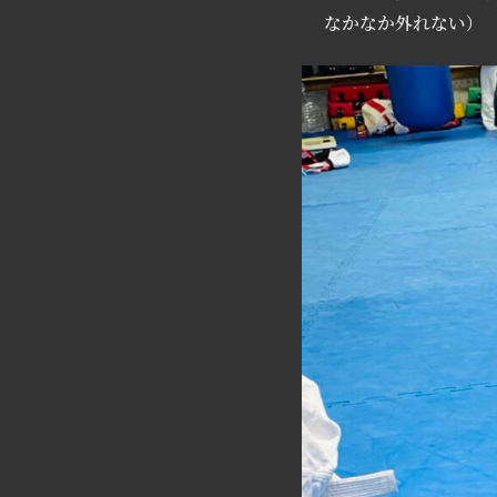
なかなか外れない）