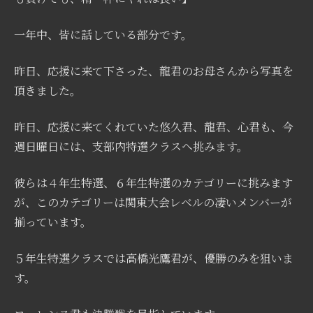
一年中、皆に話している部分です。
昨日、応援に来て下さった、龍君のお母さんから写真を
頂きました。
昨日、応援に来てくれていた悠久君、龍君、心君も、今
週日曜日には、支部内特選クラスへ挑みます。
彼らは４年生特選、６年生特選のカテゴリーに挑みます
が、このカテゴリーは関東大会レベルの凄いメンバーが
揃っています。
５年生特選クラスでは高橋光鷹君が、優勝のみを狙いま
す。