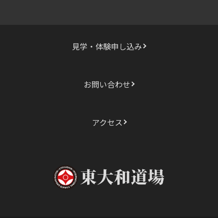
日:
見学・体験申し込み
お問い合わせ
アクセス