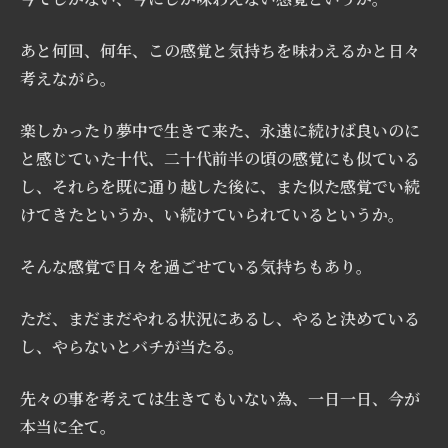
あと何回、何年、この感覚と気持ちを味わえるかと日々
考えながら。
楽しかったり夢中で生きて来た、永遠に続けば良いのに
と感じていた十代、二十代前半の頃の感覚にも似ている
し、それらを既に通り越した後に、また似た感覚でい続
けてきたというか、い続けていられているというか。
そんな感覚で日々を過ごせている気持ちもあり。
ただ、まだまだやれる状況にあるし、やると決めている
し、やらないとバチが当たる。
先々の事を考えては生きてもいない為、一日一日、今が
本当に全て。