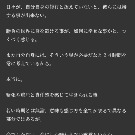
日々が、自分自身の修行と捉えていないと、彼らには接
する事が出来ない。
勝負の世界に身を置ける事が、如何に幸せな事かと、つ
くづく感じる。
また自分自身には、そういう場が必要だなと２４時間を
常に考えているから。
本当に。
緊張や重圧と責任感を感じて生きられる事。
若い時期とは無論、意味も感じ方も全てがまるで異なる
部分ではあるが。
今でしかない、今にしか味わえない感覚というか。