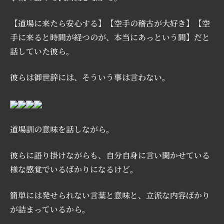
【道場に来たら安心する】【空手の稽古が大好き】【空
手に来ると時間が経つのが、本当にあっという間】だと
話していた彼ら。
彼らは御世辞には、そういう事は言わない。
道場訓の意味を話しながら。
彼らに語り掛けながらも、自分自身に言い聞かせている
様な感覚でいるばかりになるけど。
簡単には発せられない言葉と意味と、立派な内容ばかり
が詰まっているから。