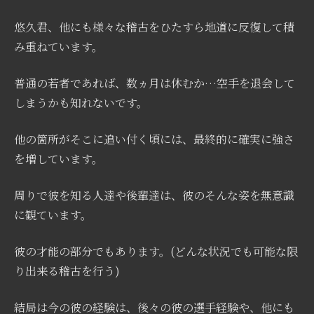
悠久君、他にも様々な稽古をひたすら地道に反復して積
み重ねています。
普通の若者であれば、数ヵ月は休むか…空手を退会して
しまうかも知れないです。
他の箇所がそこに追い付く頃には、最終的に確実に強さ
を増しています。
周りで彼を知る人達や後輩達は、彼のそんな姿を無意識
に観ています。
彼の才能の部分でもあります。(どんな状況でも可能な限
り出来る稽古を行う)
結局は今の彼の経験は、後々の彼の選手経験や、他にも