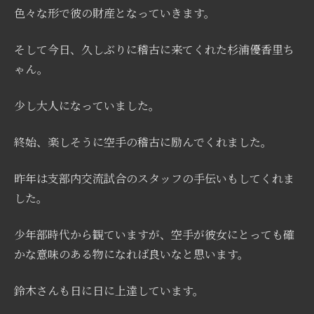
色々な形で彼の財産となっていきます。
そして今日、久しぶりに稽古に来てくれた杉浦優香里ち
ゃん。
少し大人になっていました。
終始、楽しそうに空手の稽古に励んでくれました。
昨年は支部内交流試合のスタッフの手伝いもしてくれま
した。
少年部時代から観ていますが、空手が彼女にとっても確
かな意味のある物になれば良いなと思います。
鈴木さんも日に日に上達しています。